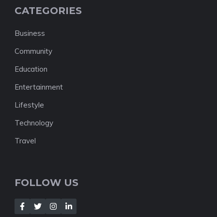
CATEGORIES
Business
Community
Education
Entertainment
Lifestyle
Technology
Travel
FOLLOW US