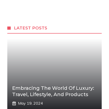
LATEST POSTS
Embracing The World Of Luxury:
Travel, Lifestyle, And Products
May 19, 2024