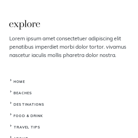
Lorem ipsum amet consectetuer adipiscing elit
penatibus imperdiet morbi dolor tortor. vivamus
nascetur iaculis mollis pharetra dolor nostra.
HOME
BEACHES
DESTINATIONS
FOOD & DRINK
TRAVEL TIPS