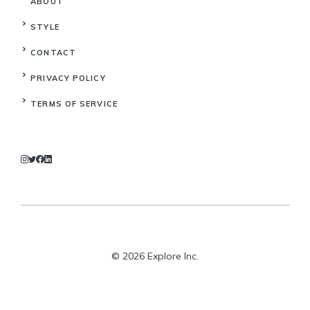
ABOUT
STYLE
CONTACT
PRIVACY POLICY
TERMS OF SERVICE
© 2026 Explore Inc.