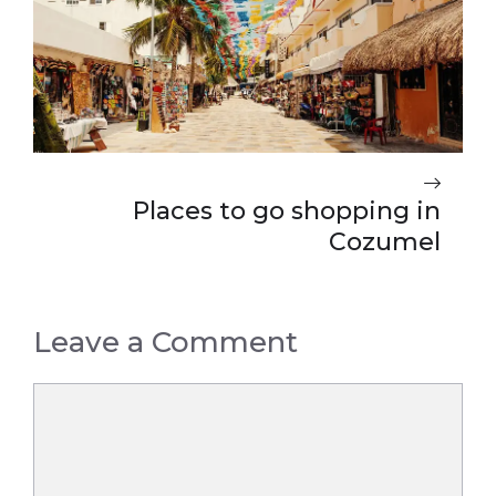
Places to go shopping in
Cozumel
Leave a Comment
Comment