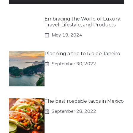
Embracing the World of Luxury:
Travel, Lifestyle, and Products
May 19, 2024
Planning a trip to Rio de Janeiro
September 30, 2022
The best roadside tacos in Mexico
September 28, 2022