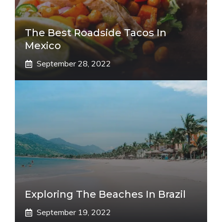
The Best Roadside Tacos In
Mexico
September 28, 2022
Exploring The Beaches In Brazil
September 19, 2022