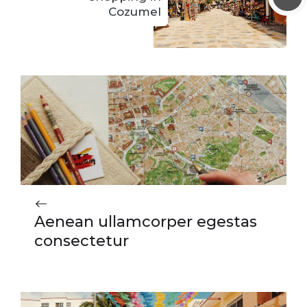
Cozumel
Aenean ullamcorper egestas
consectetur