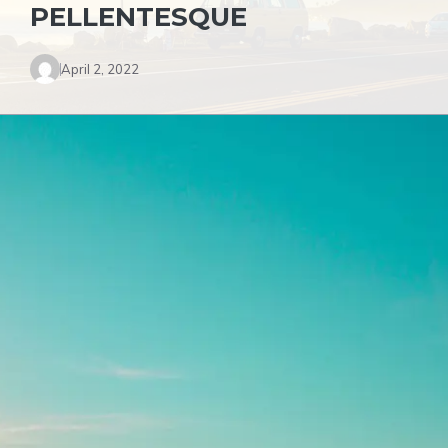
PELLENTESQUE
April 2, 2022