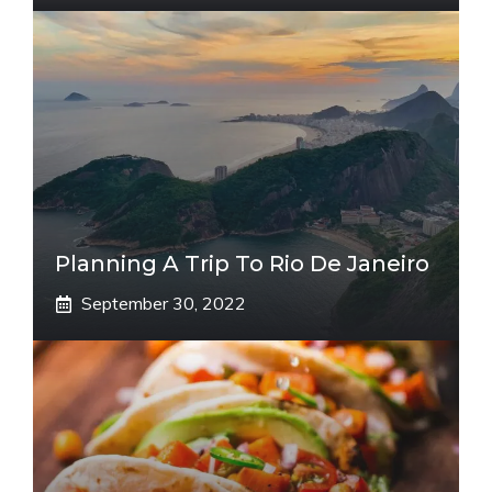
Planning A Trip To Rio De Janeiro
September 30, 2022