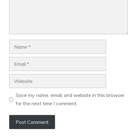
Name
Email
Website
Save my name, email, and website in this browser
for the next time I comment.