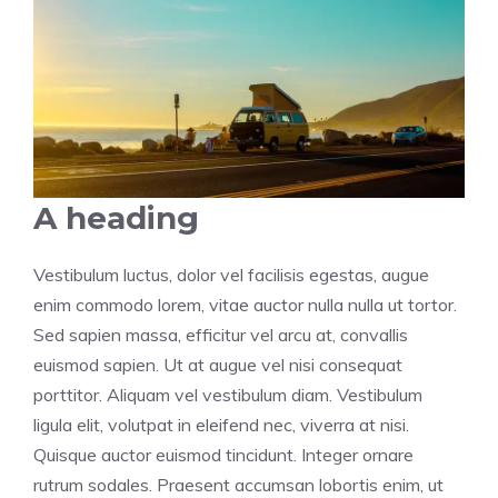
A heading
Vestibulum luctus, dolor vel facilisis egestas, augue
enim commodo lorem, vitae auctor nulla nulla ut tortor.
Sed sapien massa, efficitur vel arcu at, convallis
euismod sapien. Ut at augue vel nisi consequat
porttitor. Aliquam vel vestibulum diam. Vestibulum
ligula elit, volutpat in eleifend nec, viverra at nisi.
Quisque auctor euismod tincidunt. Integer ornare
rutrum sodales. Praesent accumsan lobortis enim, ut