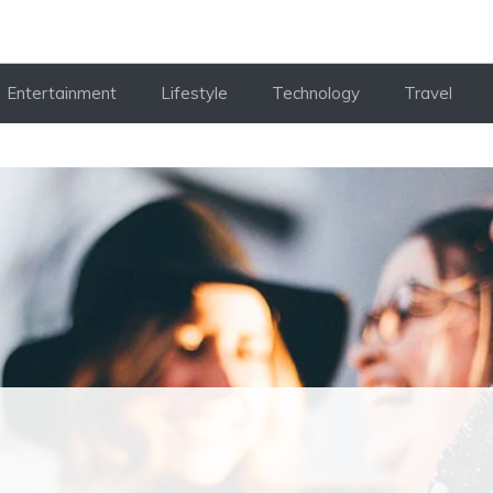
Entertainment
Lifestyle
Technology
Travel