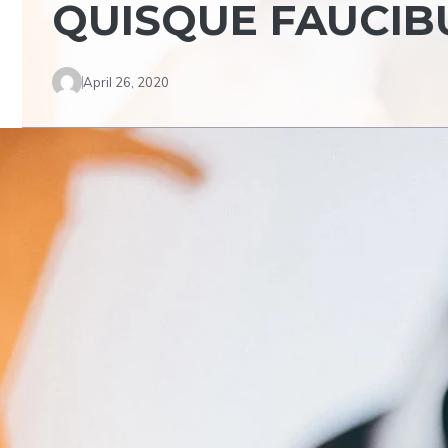
QUISQUE FAUCIB
April 26, 2020