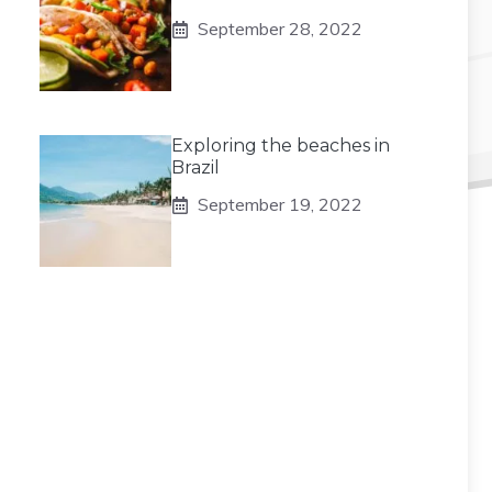
September 28, 2022
Exploring the beaches in
Brazil
September 19, 2022