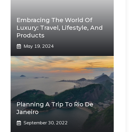
Embracing The World Of
Luxury: Travel, Lifestyle, And
Products
May 19, 2024
Planning A Trip To Rio De
Janeiro
September 30, 2022