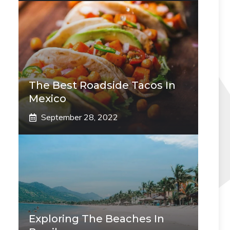
The Best Roadside Tacos In
Mexico
September 28, 2022
Exploring The Beaches In