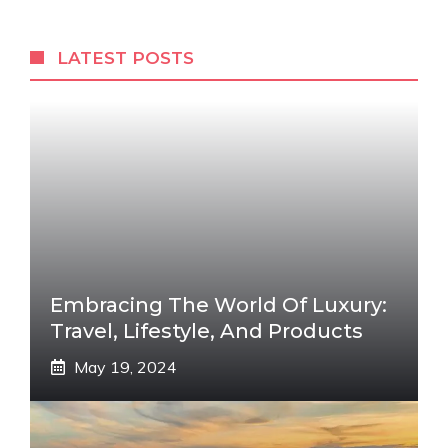
LATEST POSTS
Embracing The World Of Luxury:
Travel, Lifestyle, And Products
May 19, 2024