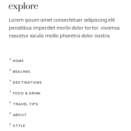
Lorem ipsum amet consectetuer adipiscing elit
penatibus imperdiet morbi dolor tortor. vivamus
nascetur iaculis mollis pharetra dolor nostra.
HOME
BEACHES
DESTINATIONS
FOOD & DRINK
TRAVEL TIPS
ABOUT
STYLE