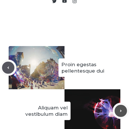
Proin egestas
pellentesque dui
Aliquam vel
vestibulum diam