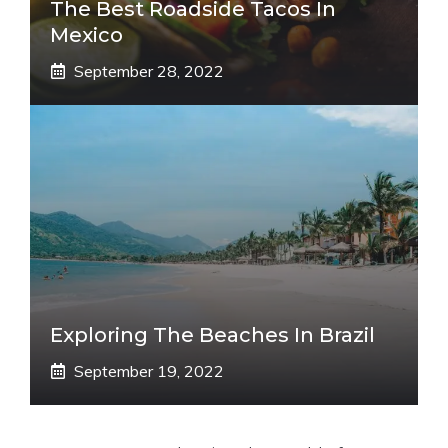
The Best Roadside Tacos In
Mexico
September 28, 2022
Exploring The Beaches In Brazil
September 19, 2022