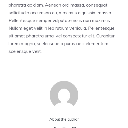
pharetra ac diam. Aenean orci massa, consequat
sollicitudin accumsan eu, maximus dignissim massa.
Pellentesque semper vulputate risus non maximus.
Nullam eget velit in leo rutrum vehicula. Pellentesque
sit amet pharetra urna, vel consectetur elit. Curabitur
lorem magna, scelerisque a purus nec, elementum
scelerisque velit.
About the author