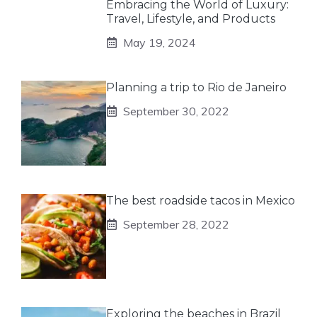
Embracing the World of Luxury:
Travel, Lifestyle, and Products
May 19, 2024
Planning a trip to Rio de Janeiro
September 30, 2022
The best roadside tacos in Mexico
September 28, 2022
Exploring the beaches in Brazil