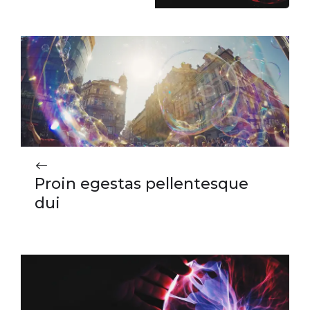
Proin egestas pellentesque
dui