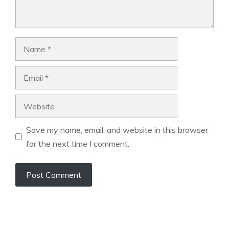
Name
Email
Website
Save my name, email, and website in this browser
for the next time I comment.