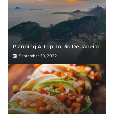
Planning A Trip To Rio De Janeiro
September 30, 2022