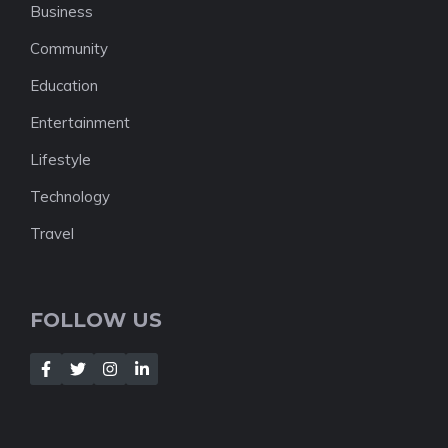
Business
Community
Education
Entertainment
Lifestyle
Technology
Travel
FOLLOW US