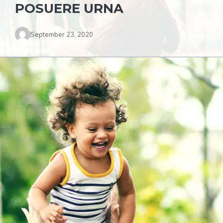
POSUERE URNA
September 23, 2020