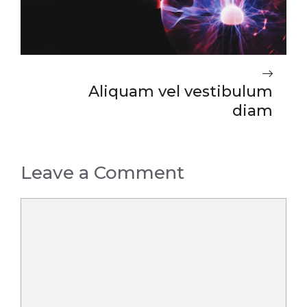
Aliquam vel vestibulum
diam
Leave a Comment
Comment